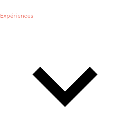
Expériences