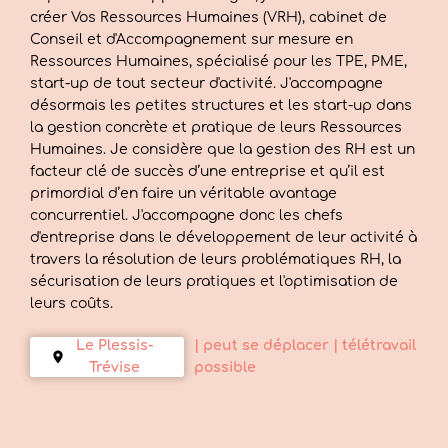
créer Vos Ressources Humaines (VRH), cabinet de
Conseil et d'Accompagnement sur mesure en
Ressources Humaines, spécialisé pour les TPE, PME,
start-up de tout secteur d'activité. J'accompagne
désormais les petites structures et les start-up dans
la gestion concrète et pratique de leurs Ressources
Humaines. Je considère que la gestion des RH est un
facteur clé de succès d’une entreprise et qu’il est
primordial d’en faire un véritable avantage
concurrentiel. J'accompagne donc les chefs
d'entreprise dans le développement de leur activité à
travers la résolution de leurs problématiques RH, la
sécurisation de leurs pratiques et l'optimisation de
leurs coûts.
Le Plessis-
| peut se déplacer
| télétravail
Trévise
possible