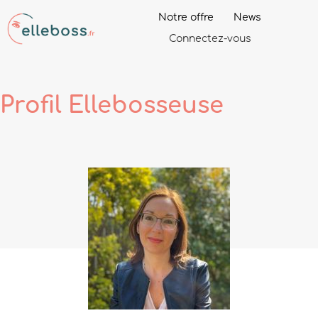
Notre offre
News
Connectez-vous
Profil
Ellebosseuse