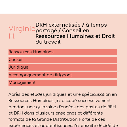
DRH externalisée / à temps
Virginie
partagé / Conseil en
H.
Ressources Humaines et Droit
du travail
Ressources Humaines
Conseil
Juridique
Accompagnement de dirigeant
Management
Après des études juridiques et une spécialisation en
Ressources Humaines, j'ai occupé successivement
pendant une quinzaine d’années des postes de RRH
et DRH dans plusieurs enseignes et différents
formats de la Grande Distribution. Forte de ces
expériences et apprentissages, j’ai ensuite décidé de