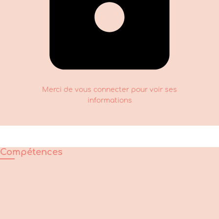
Merci de vous connecter pour voir ses
informations
Compétences