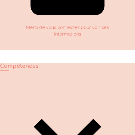
Merci de vous connecter pour voir ses
informations
Compétences