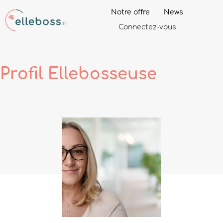
Notre offre
News
Connectez-vous
Profil
Ellebosseuse