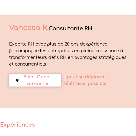
Vanessa
R.
Consultante RH
Experte RH avec plus de 20 ans d'expérience,
j'accompagne les entreprises en pleine croissance à
transformer leurs défis RH en avantages stratégiques
et concurrentiels
Saint-Ouen-
| peut se déplacer
|
sur-Seine
télétravail possible
Expériences