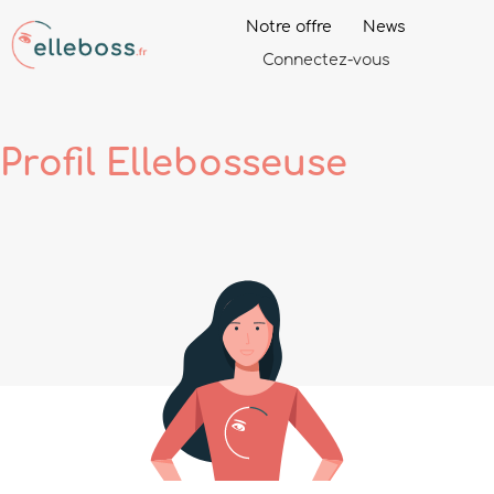
Notre offre
News
Connectez-vous
Profil
Ellebosseuse