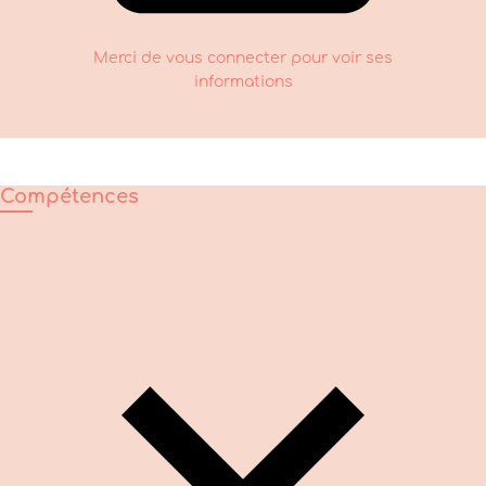
Merci de vous connecter pour voir ses
informations
Compétences