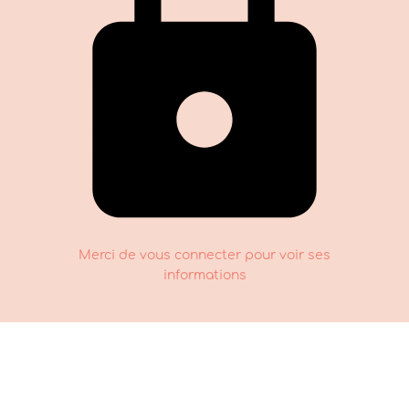
Merci de vous connecter pour voir ses
informations