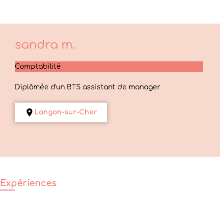
sandra
m.
Comptabilité
Diplômée d'un BTS assistant de manager
Langon-sur-Cher
Expériences