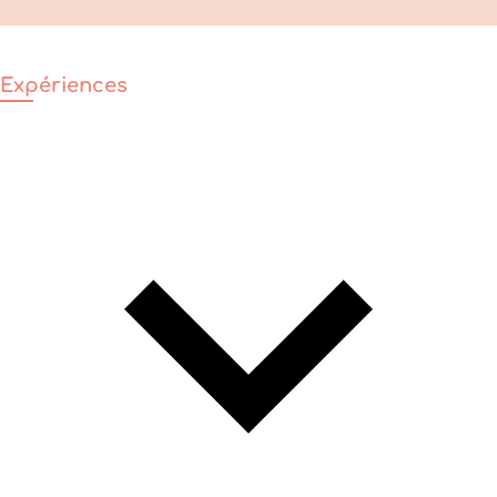
Expériences