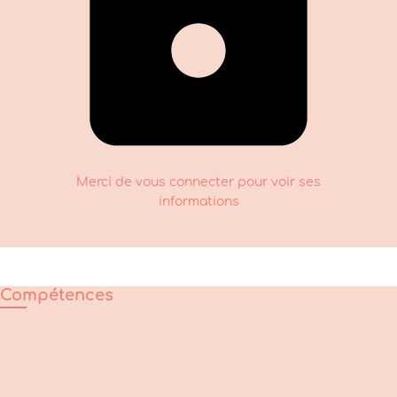
Merci de vous connecter pour voir ses
informations
Compétences