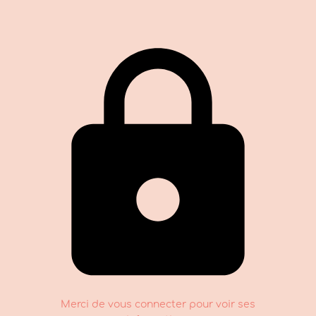
Merci de vous connecter pour voir ses