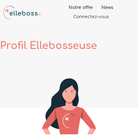
Notre offre
News
Connectez-vous
Profil
Ellebosseuse