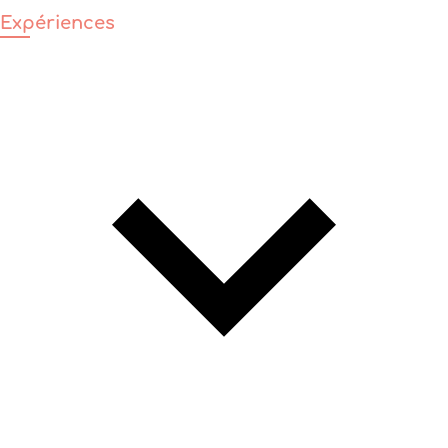
Expériences