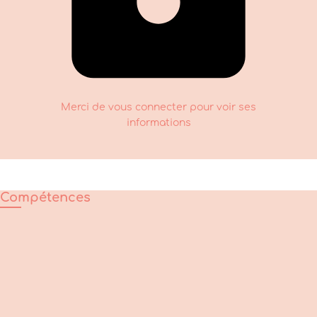
Merci de vous connecter pour voir ses
informations
Compétences