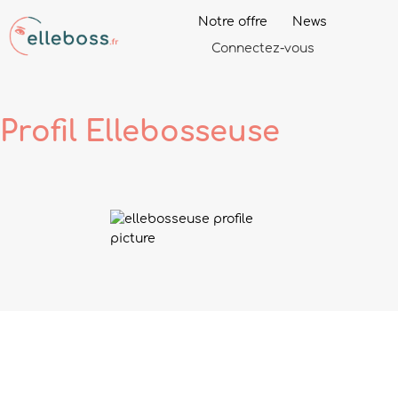
Notre offre
News
Connectez-vous
Profil
Ellebosseuse