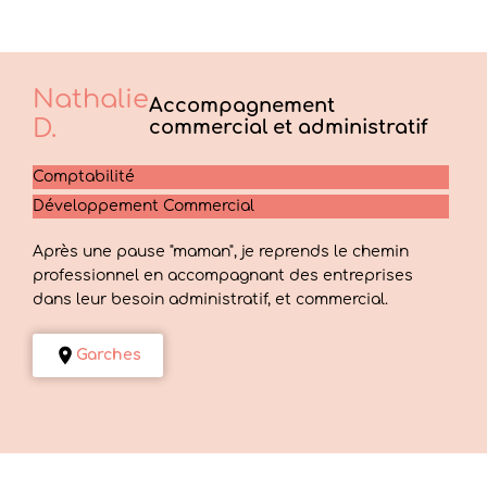
Nathalie
Accompagnement
D.
commercial et administratif
Comptabilité
Développement Commercial
Après une pause "maman", je reprends le chemin
professionnel en accompagnant des entreprises
dans leur besoin administratif, et commercial.
Garches