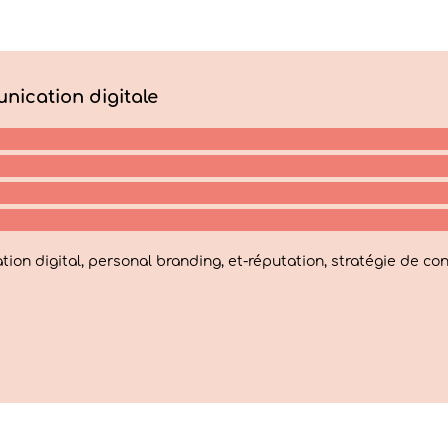
nication digitale
on digital, personal branding, et-réputation, stratégie de con