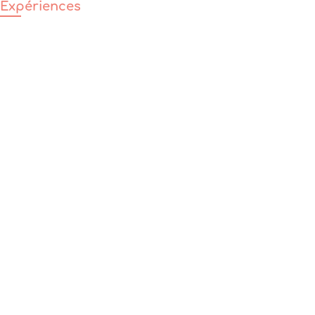
Expériences