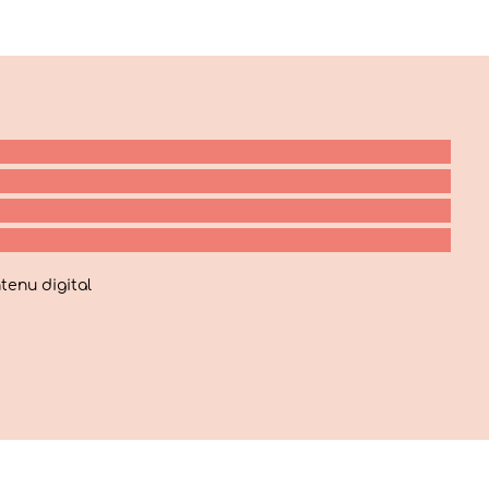
tenu digital