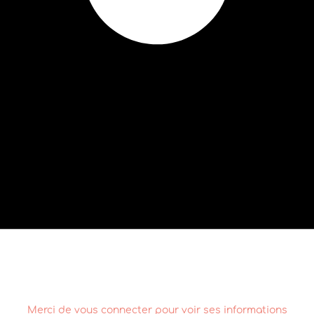
Merci de vous connecter pour voir ses informations