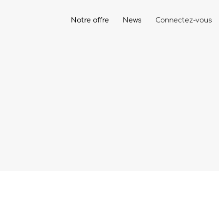
Notre offre
News
Connectez-vous