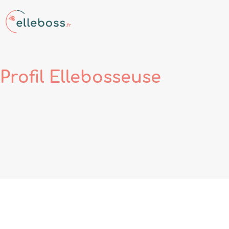
Profil
Ellebosseuse