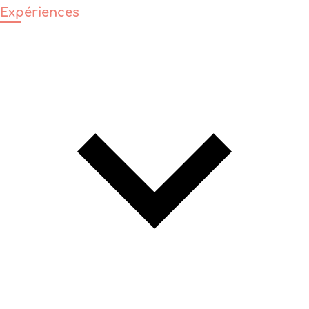
Expériences