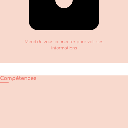
Merci de vous connecter pour voir ses
informations
Compétences