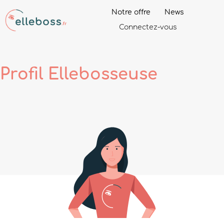
Notre offre
News
Connectez-vous
Profil
Ellebosseuse