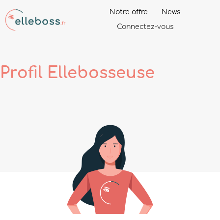
Notre offre
News
Connectez-vous
Profil
Ellebosseuse