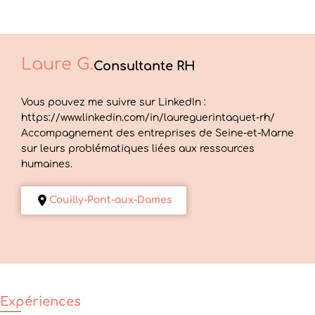
Laure
G.
Consultante RH
Vous pouvez me suivre sur LinkedIn :
https://www.linkedin.com/in/laureguerintaquet-rh/
Accompagnement des entreprises de Seine-et-Marne
sur leurs problématiques liées aux ressources
humaines.
Couilly-Pont-aux-Dames
Expériences