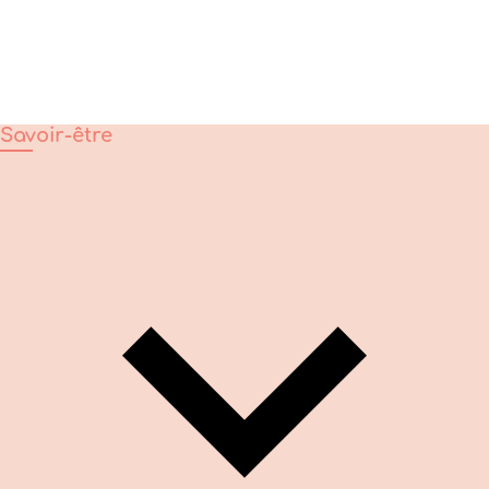
Savoir-être