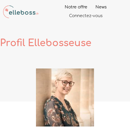
Notre offre
News
Connectez-vous
Profil
Ellebosseuse