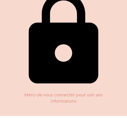
Merci de vous connecter pour voir ses
informations