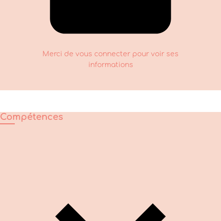
Merci de vous connecter pour voir ses
informations
Compétences