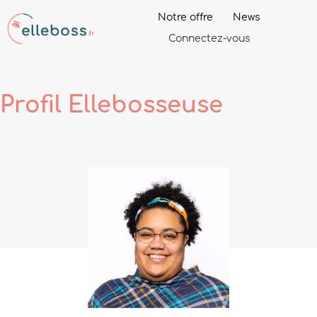
Notre offre
News
Connectez-vous
Profil
Ellebosseuse