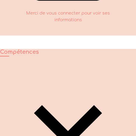
Merci de vous connecter pour voir ses
informations
Compétences