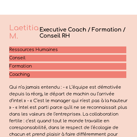
Laetitia
Executive Coach / Formation /
M.
Conseil RH
Ressources Humaines
Conseil
Formation
Coaching
Qui n’a jamais entendu : - « L’équipe est démotivée
depuis la réorg, le départ de machin ou l’arrivée
d’intel » - « C’est le manager qui n’est pas à la hauteur
» - « Intel est parti parce qu’il ne se reconnaissait plus
dans les valeurs de l’entreprise». La collaboration
fertile : c’est quand tout le monde travaille en
coresponsabilité, dans le respect de l’écologie de
chacun et prend plaisir à faire différemment pour