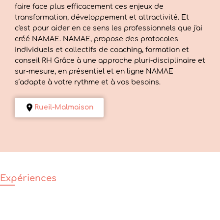
faire face plus efficacement ces enjeux de
transformation, développement et attractivité. Et
c'est pour aider en ce sens les professionnels que j'ai
créé NAMAE. NAMAE, propose des protocoles
individuels et collectifs de coaching, formation et
conseil RH Grâce à une approche pluri-disciplinaire et
sur-mesure, en présentiel et en ligne NAMAE
s’adapte à votre rythme et à vos besoins.
Rueil-Malmaison
Expériences