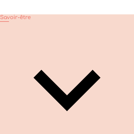
Savoir-être