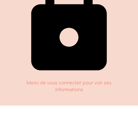
Merci de vous connecter pour voir ses
informations