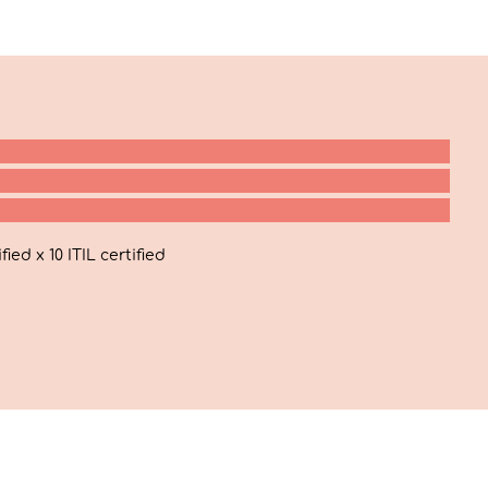
ed x 10 ITIL certified