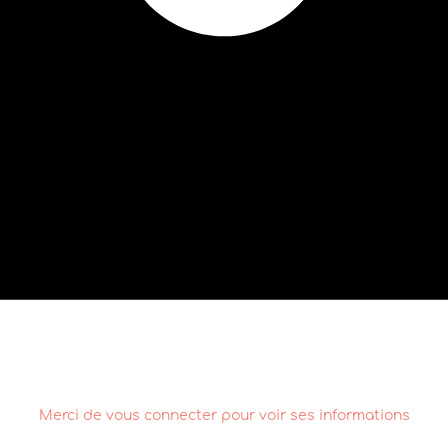
Merci de vous connecter pour voir ses informations