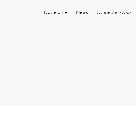
Notre offre
News
Connectez-vous