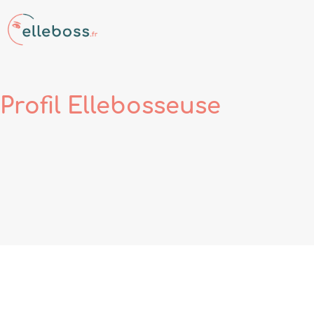
Profil
Ellebosseuse