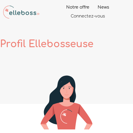
Notre offre
News
Connectez-vous
Profil
Ellebosseuse