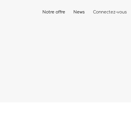
Notre offre
News
Connectez-vous