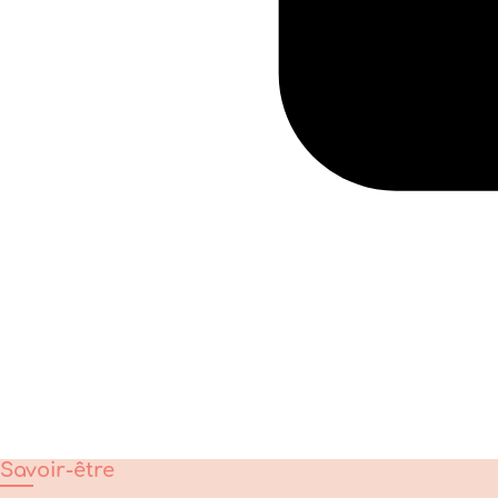
Savoir-être