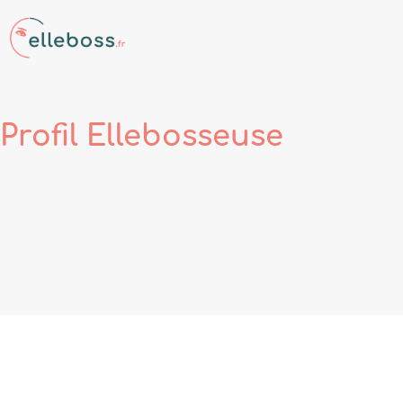
Profil
Ellebosseuse