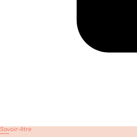
Savoir-être