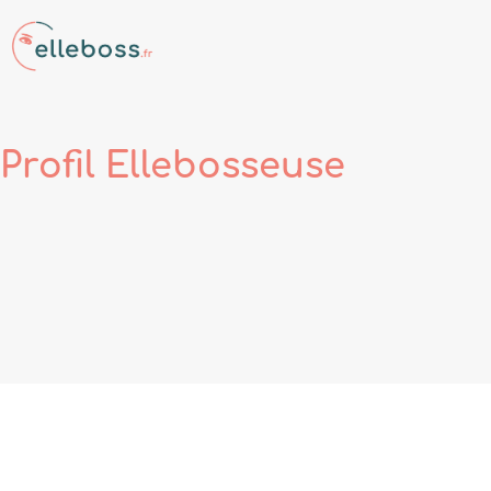
Profil
Ellebosseuse