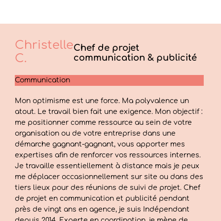
Christelle
Chef de projet
C.
communication & publicité
Communication
Mon optimisme est une force. Ma polyvalence un
atout. Le travail bien fait une exigence. Mon objectif :
me positionner comme ressource au sein de votre
organisation ou de votre entreprise dans une
démarche gagnant-gagnant, vous apporter mes
expertises afin de renforcer vos ressources internes.
Je travaille essentiellement à distance mais je peux
me déplacer occasionnellement sur site ou dans des
tiers lieux pour des réunions de suivi de projet. Chef
de projet en communication et publicité pendant
près de vingt ans en agence, je suis Indépendant
depuis 2014. Experte en coordination, je mène de