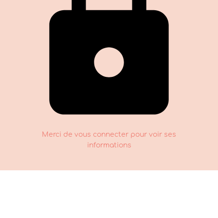
Merci de vous connecter pour voir ses
informations