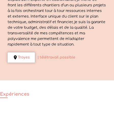
front les différents chantiers d’un ou plusieurs projets
à la fois orchestrant tour à tour ressources internes
et externes. Interface unique du client sur le plan
technique, administratif et financier, je suis la garante
de votre budget, des délais et de la qualité. La
transversalité de mes compétences et ma
polyvalence me permettent de m’adapter
rapidement à tout type de situation.
Troyes
| télétravail possible
Expériences