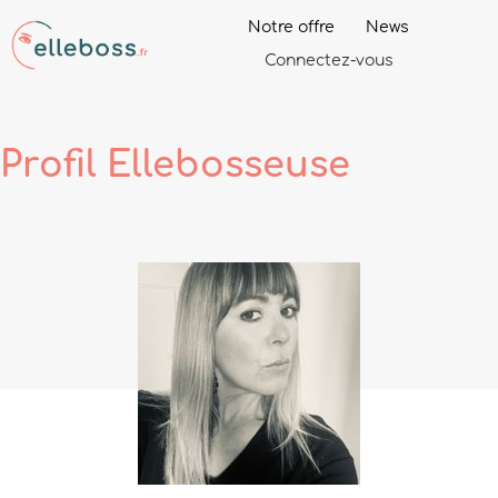
Notre offre
News
Connectez-vous
Profil
Ellebosseuse