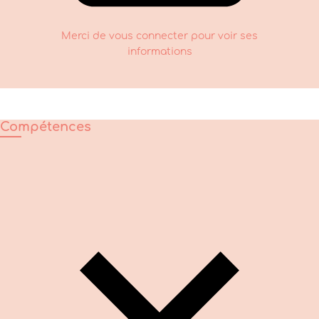
Merci de vous connecter pour voir ses
informations
Compétences