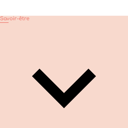
Savoir-être