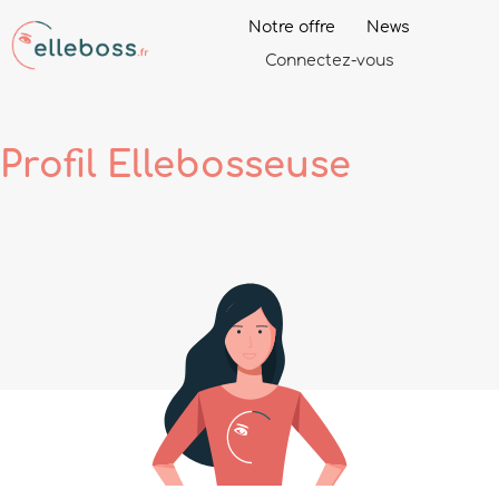
Notre offre
News
Connectez-vous
Profil
Ellebosseuse