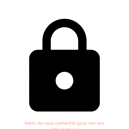
Merci de vous connecter pour voir ses