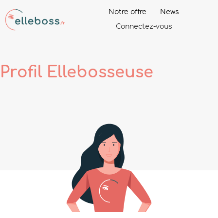
Notre offre
News
Connectez-vous
Profil
Ellebosseuse