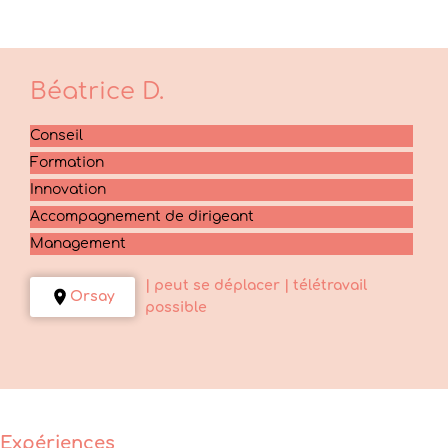
Béatrice
D.
Conseil
Formation
Innovation
Accompagnement de dirigeant
Management
| peut se déplacer
| télétravail
Orsay
possible
Expériences