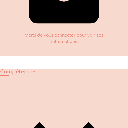
Merci de vous connecter pour voir ses
informations
Compétences