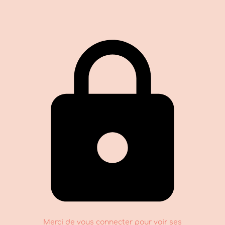
Merci de vous connecter pour voir ses