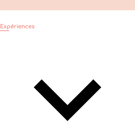
Expériences