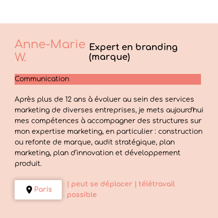
Anne-Marie
Expert en branding
W.
(marque)
Communication
Après plus de 12 ans à évoluer au sein des services
marketing de diverses entreprises, je mets aujourd'hui
mes compétences à accompagner des structures sur
mon expertise marketing, en particulier : construction
ou refonte de marque, audit stratégique, plan
marketing, plan d’innovation et développement
produit.
| peut se déplacer
| télétravail
Paris
possible