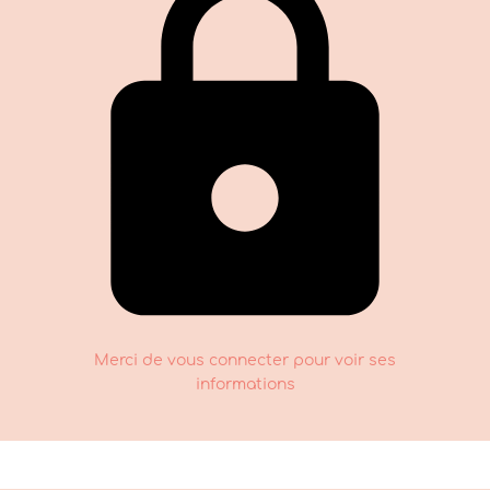
Merci de vous connecter pour voir ses
informations