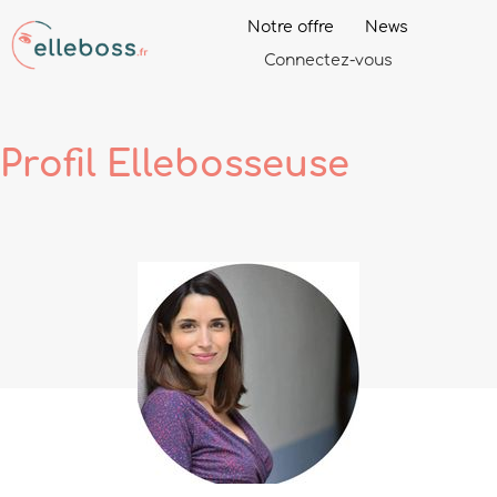
Notre offre
News
Connectez-vous
Profil
Ellebosseuse