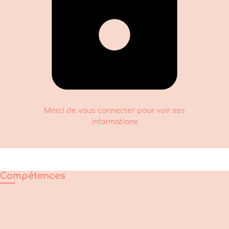
Merci de vous connecter pour voir ses
informations
Compétences