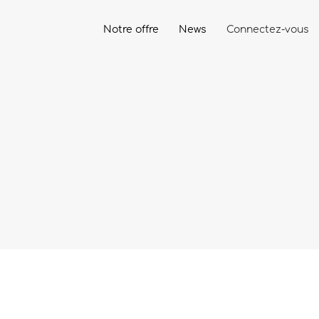
Notre offre
News
Connectez-vous