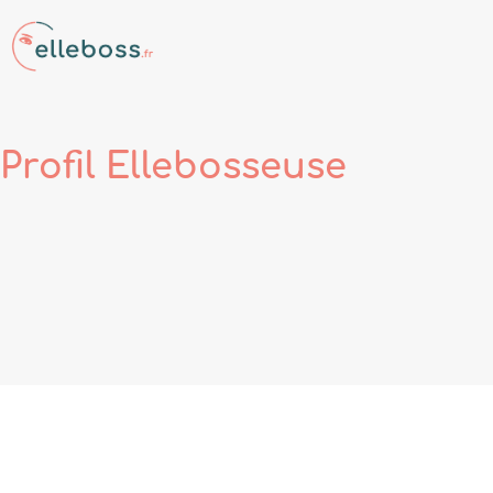
Profil
Ellebosseuse