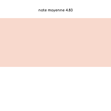
note moyenne 4.83