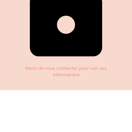
Merci de vous connecter pour voir ses
informations