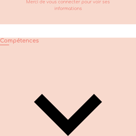
Merci de vous connecter pour voir ses
informations
Compétences