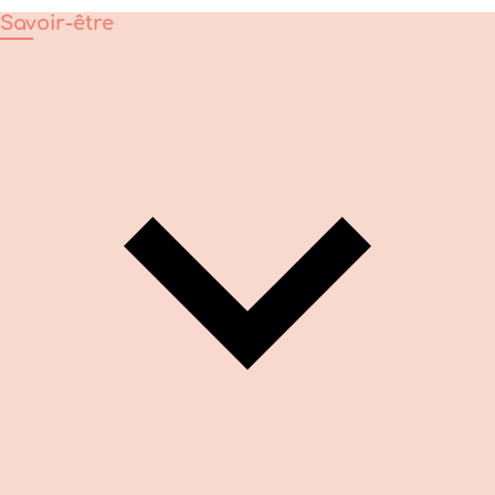
Savoir-être