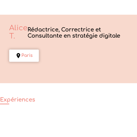
Alice
Rédactrice, Correctrice et
T.
Consultante en stratégie digitale
Paris
Expériences