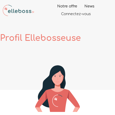
Notre offre
News
Connectez-vous
Profil
Ellebosseuse