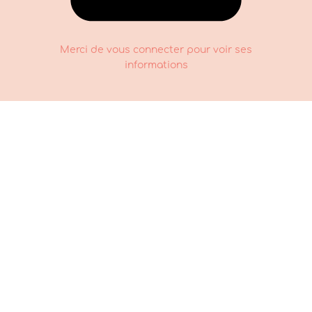
Merci de vous connecter pour voir ses
informations