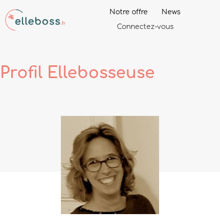
Notre offre
News
Connectez-vous
Profil
Ellebosseuse