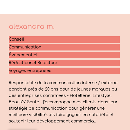
alexandra
m.
Conseil
Communication
Évènementiel
Rédactionnel Relecture
Voyages entreprises
Responsable de la communication interne / externe
pendant près de 20 ans pour de jeunes marques ou
des entreprises confirmées - Hôtellerie, Lifestyle,
Beauté/ Santé - j’accompagne mes clients dans leur
stratégie de communication pour générer une
meilleure visibilité, les faire gagner en notoriété et
soutenir leur développement commercial.