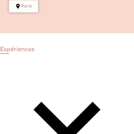
Paris
Expériences