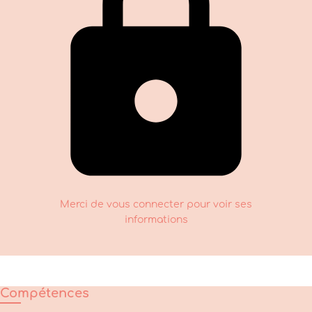
Merci de vous connecter pour voir ses
informations
Compétences