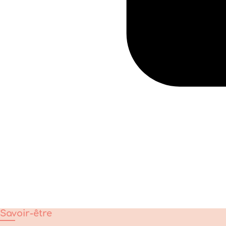
Savoir-être