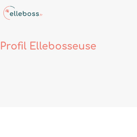
Profil
Ellebosseuse