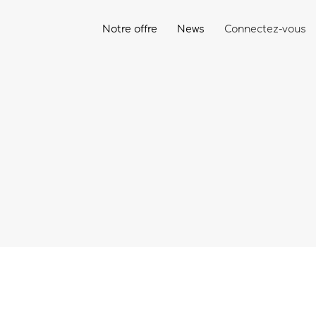
Notre offre
News
Connectez-vous