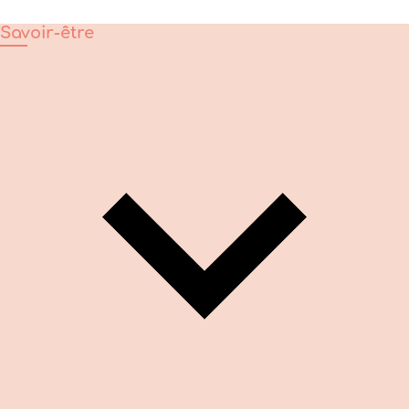
Savoir-être