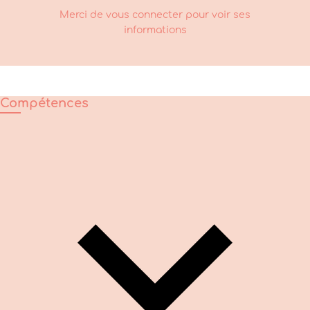
Merci de vous connecter pour voir ses
informations
Compétences