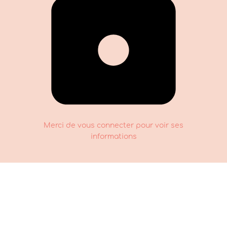
Merci de vous connecter pour voir ses
informations