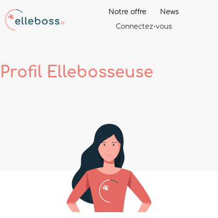
Notre offre
News
Connectez-vous
Profil
Ellebosseuse