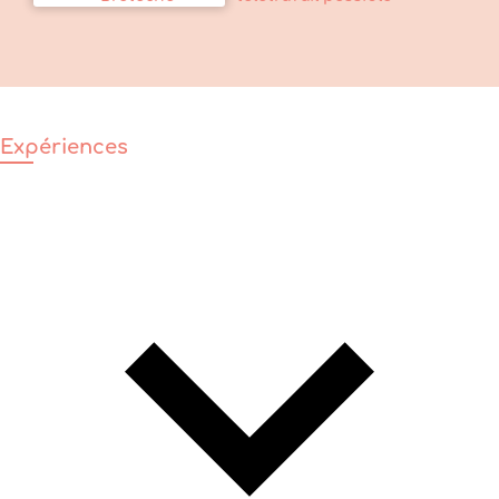
Expériences