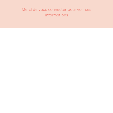
Merci de vous connecter pour voir ses
informations