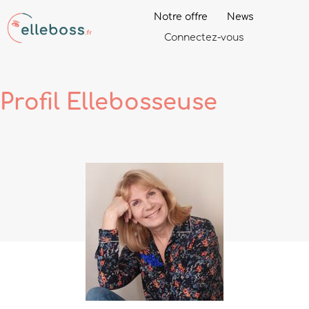
Notre offre
News
Connectez-vous
Profil
Ellebosseuse