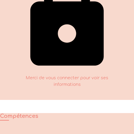
Merci de vous connecter pour voir ses
informations
Compétences