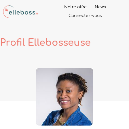
Notre offre
News
Connectez-vous
Profil
Ellebosseuse