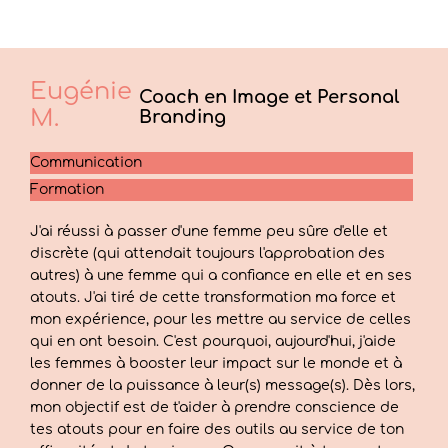
Eugénie
Coach en Image et Personal
M.
Branding
Communication
Formation
J'ai réussi à passer d'une femme peu sûre d'elle et
discrète (qui attendait toujours l'approbation des
autres) à une femme qui a confiance en elle et en ses
atouts. J'ai tiré de cette transformation ma force et
mon expérience, pour les mettre au service de celles
qui en ont besoin. C'est pourquoi, aujourd'hui, j'aide
les femmes à booster leur impact sur le monde et à
donner de la puissance à leur(s) message(s). Dès lors,
mon objectif est de t'aider à prendre conscience de
tes atouts pour en faire des outils au service de ton