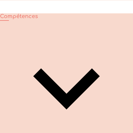
Compétences