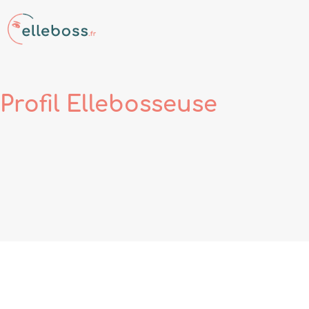
Profil
Ellebosseuse