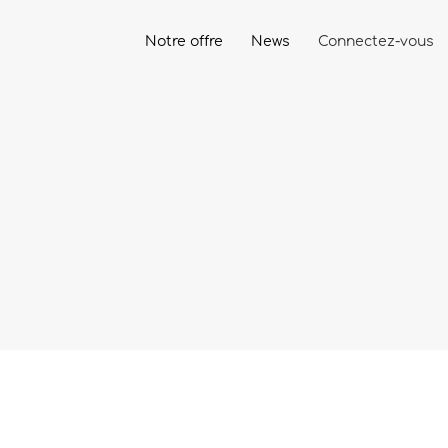
Notre offre
News
Connectez-vous