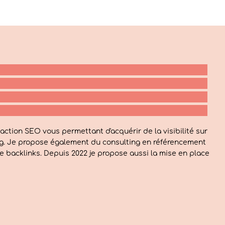
action SEO vous permettant d'acquérir de la visibilité sur
log. Je propose également du consulting en référencement
e backlinks. Depuis 2022 je propose aussi la mise en place