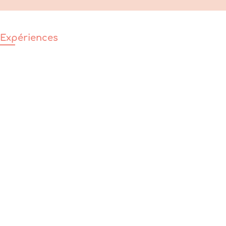
Expériences