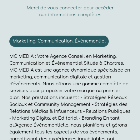
Merci de vous connecter pour accéder
aux informations complètes
Marketing, Communication, Événementiel
MC MEDIA : Votre Agence Conseil en Marketing,
Communication et Événementiel Située à Chartres,
MC MEDIA est une agence dynamique spécialisée en
marketing, communication digitale et gestion
d'événements. Nous offrons une gamme complète de
services pour propulser votre marque au premier
plan. Nos prestations incluent : - Stratégies Réseaux
Sociaux et Community Management - Stratégies des
Relations Médias & Influenceurs - Relations Publiques
- Marketing Digital et Éditorial - Branding En tant
qu'Agence Événementielle, nous planifions et gérons
également tous les aspects de vos événements,
garantissant des expériences inoubliables qui