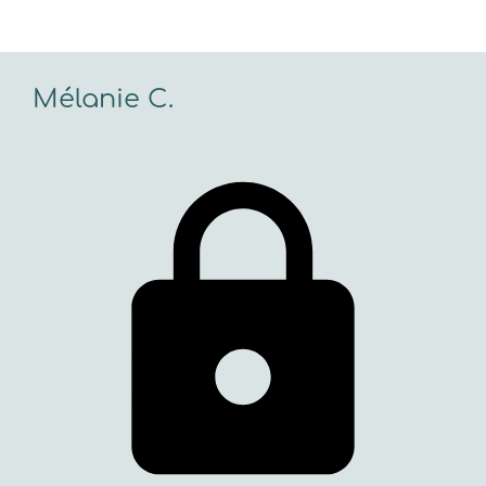
Mélanie C.