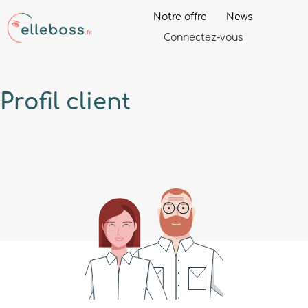
Notre offre
News
Connectez-vous
Profil
client