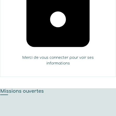
Merci de vous connecter pour voir ses
informations
Missions ouvertes