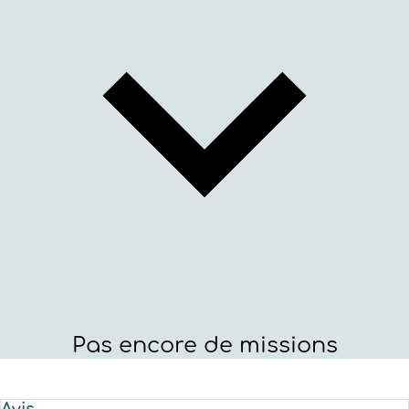
Pas encore de missions
Avis