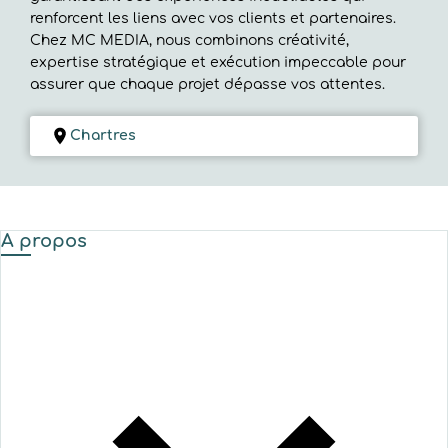
renforcent les liens avec vos clients et partenaires.
Chez MC MEDIA, nous combinons créativité,
expertise stratégique et exécution impeccable pour
assurer que chaque projet dépasse vos attentes.
Chartres
A propos