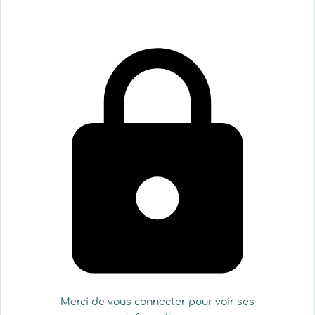
Merci de vous connecter pour voir ses