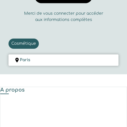
Merci de vous connecter pour accéder
aux informations complètes
Cosmétique
Paris
A propos