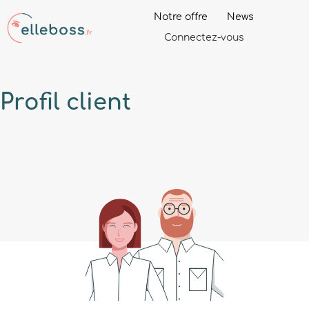
Notre offre
News
Connectez-vous
Profil
client