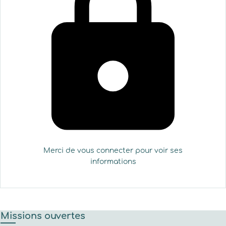
Merci de vous connecter pour voir ses
informations
Missions ouvertes