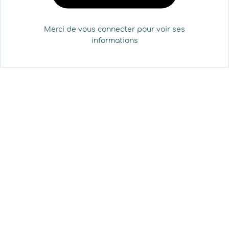
Merci de vous connecter pour voir ses
informations