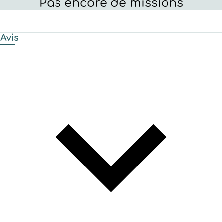
Pas encore de missions
Avis