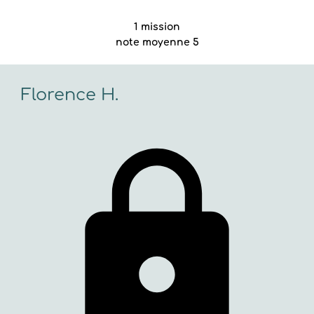
1 mission
note moyenne 5
Florence H.