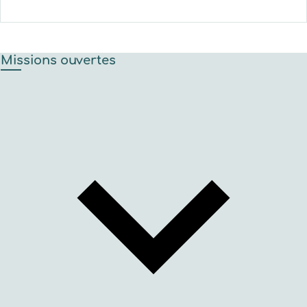
Missions ouvertes