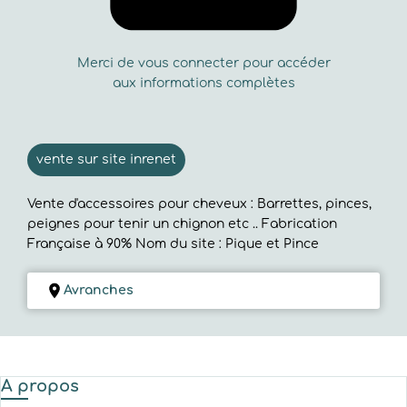
Merci de vous connecter pour accéder
aux informations complètes
vente sur site inrenet
Vente d'accessoires pour cheveux : Barrettes, pinces,
peignes pour tenir un chignon etc .. Fabrication
Française à 90% Nom du site : Pique et Pince
Avranches
A propos