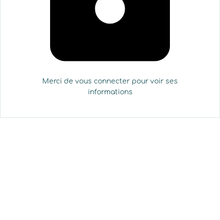
Merci de vous connecter pour voir ses
informations