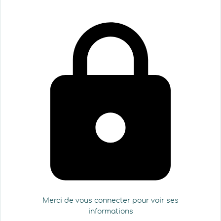
Merci de vous connecter pour voir ses
informations