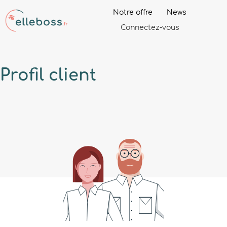
Notre offre
News
Connectez-vous
Profil
client