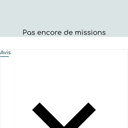
Pas encore de missions
Avis