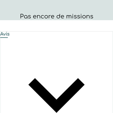
Pas encore de missions
Avis