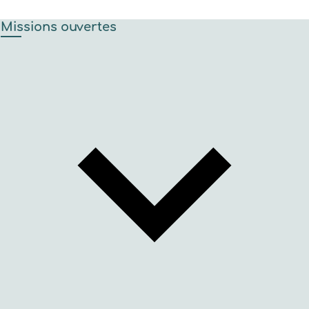
Missions ouvertes