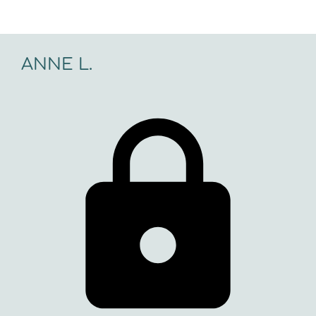
ANNE L.