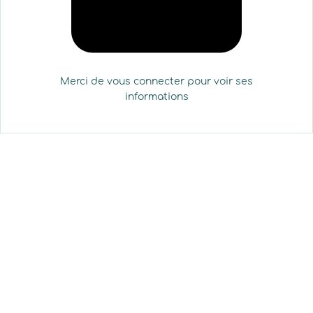
Merci de vous connecter pour voir ses
informations