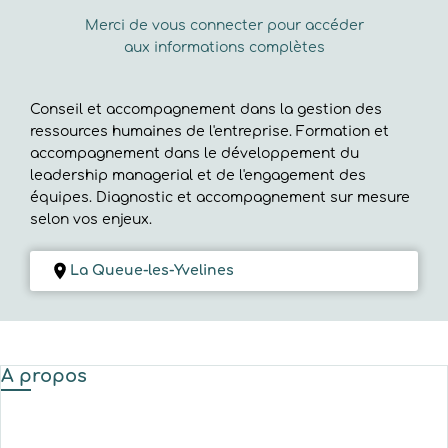
Merci de vous connecter pour accéder
aux informations complètes
Conseil et accompagnement dans la gestion des
ressources humaines de l'entreprise. Formation et
accompagnement dans le développement du
leadership managerial et de l'engagement des
équipes. Diagnostic et accompagnement sur mesure
selon vos enjeux.
La Queue-les-Yvelines
A propos