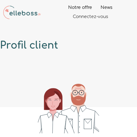
Notre offre
News
Connectez-vous
Profil
client