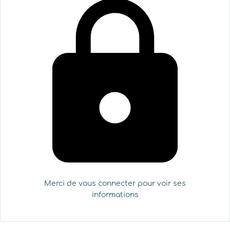
Merci de vous connecter pour voir ses
informations