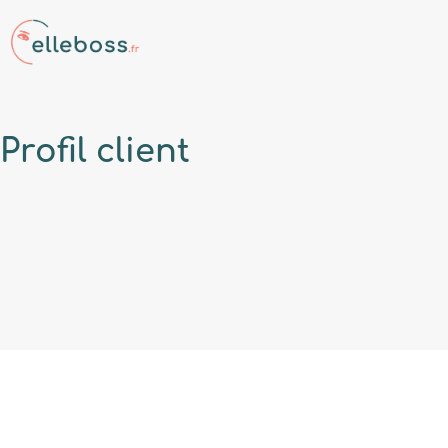
Profil
client