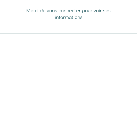
Merci de vous connecter pour voir ses
informations