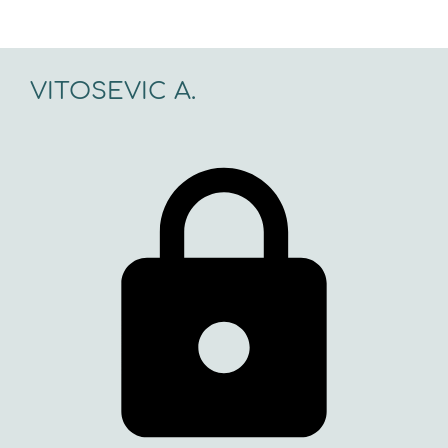
VITOSEVIC A.