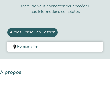
Merci de vous connecter pour accéder
aux informations complètes
Autres Conseil en Gestion
Romainville
A propos