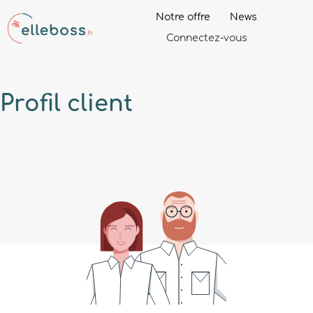
Notre offre
News
Connectez-vous
Profil
client