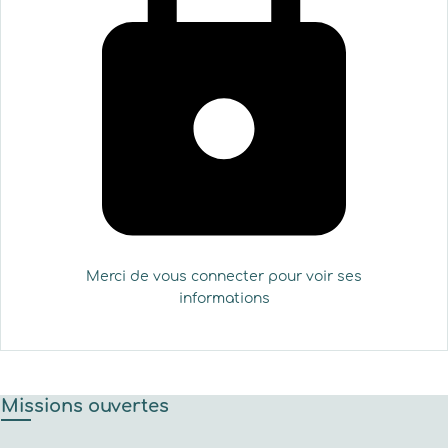
Merci de vous connecter pour voir ses
informations
Missions ouvertes