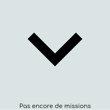
Pas encore de missions