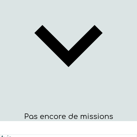
Pas encore de missions