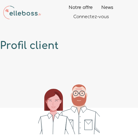
Notre offre
News
Connectez-vous
Profil
client