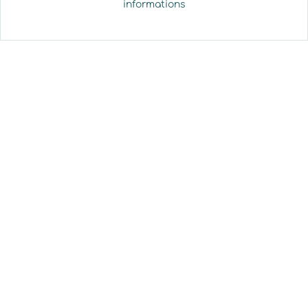
informations