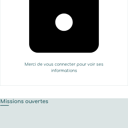
Merci de vous connecter pour voir ses
informations
Missions ouvertes