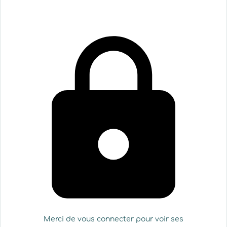
Merci de vous connecter pour voir ses