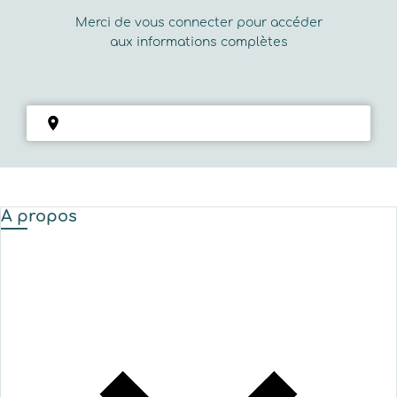
Merci de vous connecter pour accéder
aux informations complètes
A propos