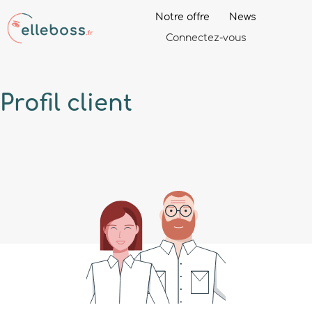
Notre offre
News
Connectez-vous
Profil
client