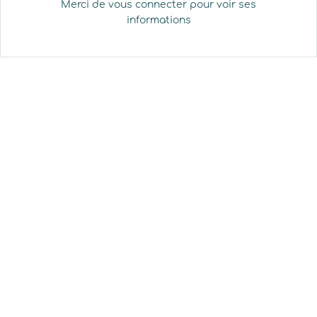
Merci de vous connecter pour voir ses
informations