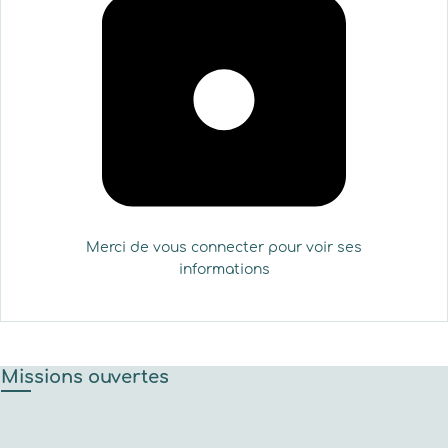
Merci de vous connecter pour voir ses
informations
Missions ouvertes