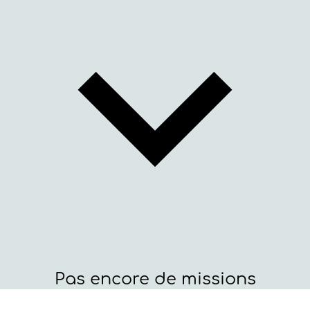
Pas encore de missions